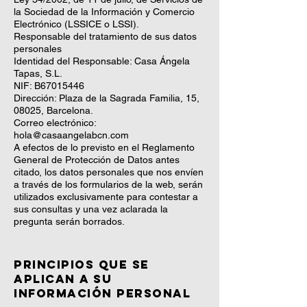
la Sociedad de la Información y Comercio
Electrónico (LSSICE o LSSI).
Responsable del tratamiento de sus datos
personales
Identidad del Responsable: Casa Ángela
Tapas, S.L.
NIF: B67015446
Dirección: Plaza de la Sagrada Familia, 15,
08025, Barcelona.
Correo electrónico:
hola@casaangelabcn.com
A efectos de lo previsto en el Reglamento
General de Protección de Datos antes
citado, los datos personales que nos envíen
a través de los formularios de la web, serán
utilizados exclusivamente para contestar a
sus consultas y una vez aclarada la
pregunta serán borrados.
Principios que se
aplican a su
información personal