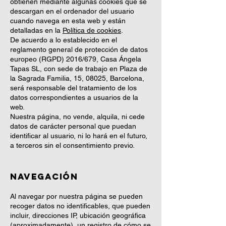
obtienen mediante algunas cookies que se
descargan en el ordenador del usuario
cuando navega en esta web y están
detalladas en la
Política de cookies
.
De acuerdo a lo establecido en el
reglamento general de protección de datos
europeo (RGPD) 2016/679, Casa Ángela
Tapas SL, con sede de trabajo en Plaza de
la Sagrada Familia, 15, 08025, Barcelona,
será responsable del tratamiento de los
datos correspondientes a usuarios de la
web.
Nuestra página, no vende, alquila, ni cede
datos de carácter personal que puedan
identificar al usuario, ni lo hará en el futuro,
a terceros sin el consentimiento previo.
Navegación
Al navegar por nuestra página se pueden
recoger datos no identificables, que pueden
incluir, direcciones IP, ubicación geográfica
(aproximadamente), un registro de cómo se