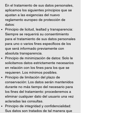
En el tratamiento de sus datos personales,
aplicamos los siguientes principios que se
ajustan a las exigencias del nuevo
reglamento europeo de protección de
datos:
Principio de licitud, lealtad y transparencia:
Siempre se requerirá su consentimiento
para el tratamiento de sus datos personales
para uno o varios fines específicos de los
que será informado previamente con
absoluta transparencia.
Principio de minimización de datos: Solo le
solicitamos datos estrictamente necesarios
en relación con los fines para los que se
requieren. Los mínimos posibles.
Principio de limitación del plazo de
conservación: Los datos serán mantenidos
durante no más tiempo del necesario para
los fines del tratamiento: procederemos a
eliminar cualquier dato del usuario una vez
aclaradas las consultas.
Principio de integridad y confidencialidad:
Sus datos son tratados de tal manera que