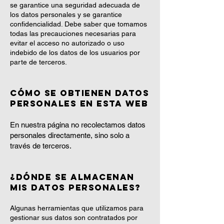
se garantice una seguridad adecuada de
los datos personales y se garantice
confidencialidad. Debe saber que tomamos
todas las precauciones necesarias para
evitar el acceso no autorizado o uso
indebido de los datos de los usuarios por
parte de terceros.
Cómo se obtienen datos
personales en esta web
En nuestra página no recolectamos datos
personales directamente, sino solo a
través de terceros.
¿Dónde se almacenan
mis datos personales?
Algunas herramientas que utilizamos para
gestionar sus datos son contratados por