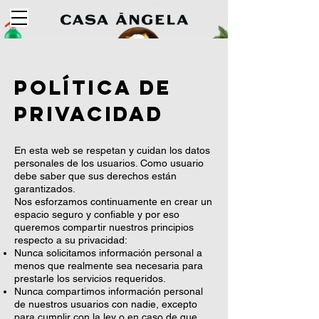
Política de
privacidad
En esta web se respetan y cuidan los datos
personales de los usuarios. Como usuario
debe saber que sus derechos están
garantizados.
Nos esforzamos continuamente en crear un
espacio seguro y confiable y por eso
queremos compartir nuestros principios
respecto a su privacidad:
Nunca solicitamos información personal a
menos que realmente sea necesaria para
prestarle los servicios requeridos.
Nunca compartimos información personal
de nuestros usuarios con nadie, excepto
para cumplir con la ley o en caso de que