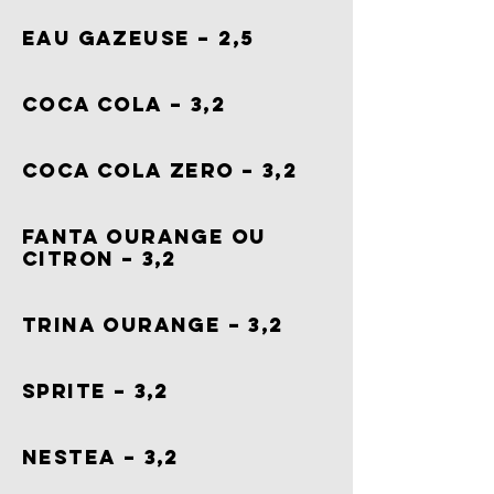
EAU GAZEUSE – 2,5
COCA COLA – 3,2
COCA COLA ZERO – 3,2
FANTA OURANGE OU
CITRON – 3,2
TRINA OURANGE – 3,2
SPRITE – 3,2
NESTEA – 3,2